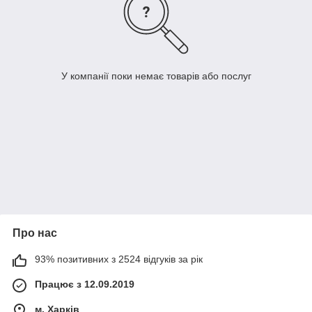
У компанії поки немає товарів або послуг
Про нас
93% позитивних з 2524 відгуків за рік
Працює з 12.09.2019
м. Харків