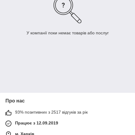
У компанії поки немає товарів або послуг
Про нас
93% позитивних з 2517 відгуків за рік
Працює з 12.09.2019
м. Харків