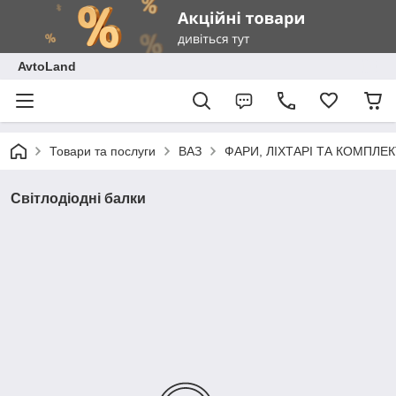
AvtoLand
Товари та послуги
ВАЗ
ФАРИ, ЛІХТАРІ ТА КОМПЛЕ
Світлодіодні балки