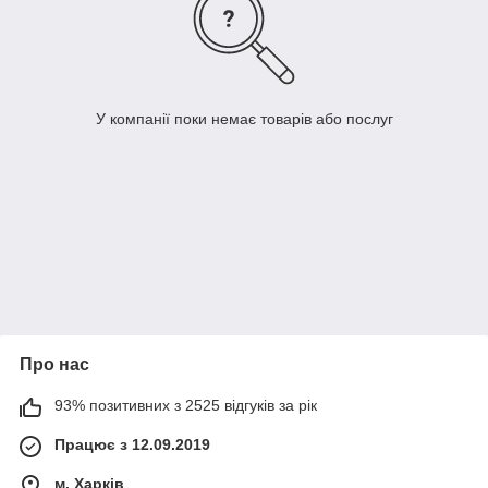
У компанії поки немає товарів або послуг
Про нас
93% позитивних з 2525 відгуків за рік
Працює з 12.09.2019
м. Харків