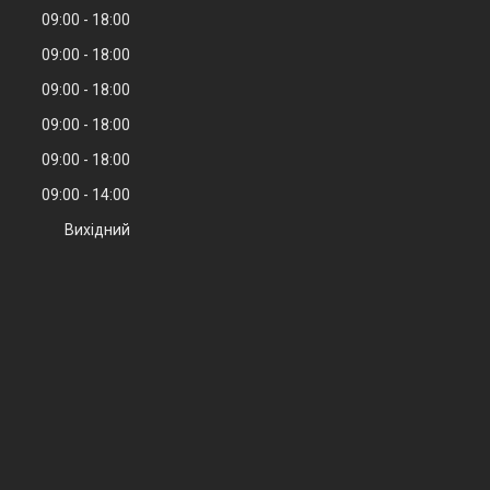
09:00
18:00
09:00
18:00
09:00
18:00
09:00
18:00
09:00
18:00
09:00
14:00
Вихідний