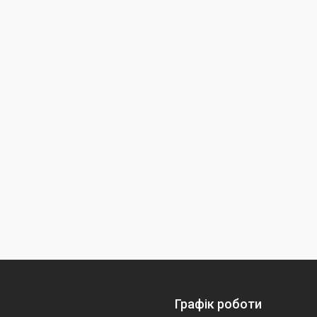
Графік роботи