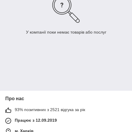
У компанії поки немає товарів або послуг
Про нас
93% позитивних з 2521 відгука за рік
Працює з 12.09.2019
м. Харків