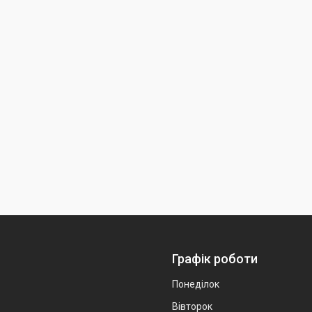
Графік роботи
Понеділок
Вівторок