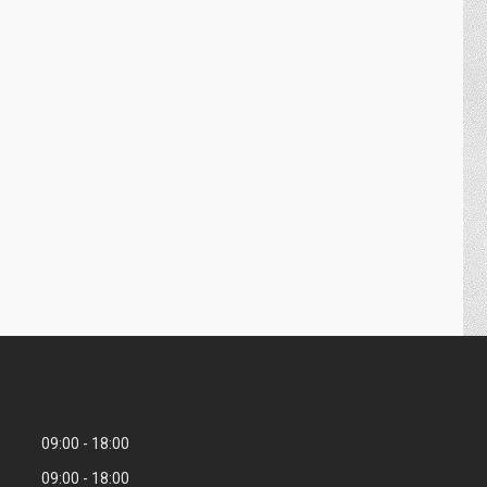
09:00
18:00
09:00
18:00