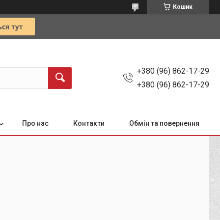
Кошик
+380 (96) 862-17-29
+380 (96) 862-17-29
Про нас
Контакти
Обмін та повернення