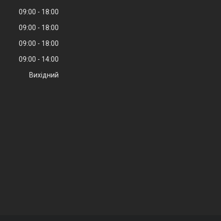
09:00
18:00
09:00
18:00
09:00
18:00
09:00
14:00
Вихідний