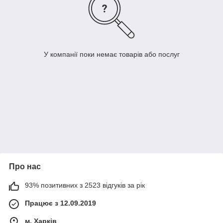
У компанії поки немає товарів або послуг
Про нас
93% позитивних з 2523 відгуків за рік
Працює з 12.09.2019
м. Харків