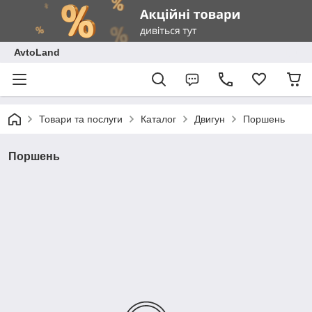
AvtoLand
Товари та послуги
Каталог
Двигун
Поршень
Поршень