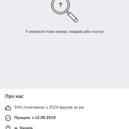
У компанії поки немає товарів або послуг
Про нас
93% позитивних з 2524 відгуків за рік
Працює з 12.09.2019
м. Харків