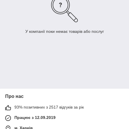
У компанії поки немає товарів або послуг
Про нас
93% позитивних з 2517 відгуків за рік
Працює з 12.09.2019
м. Харків