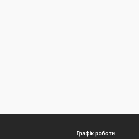
Графік роботи