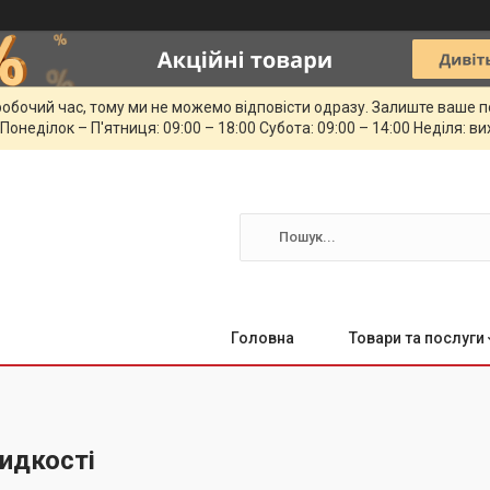
обочий час, тому ми не можемо відповісти одразу. Залиште ваше п
 Понеділок – П'ятниця: 09:00 – 18:00 Субота: 09:00 – 14:00 Неділя: в
Головна
Товари та послуги
идкості