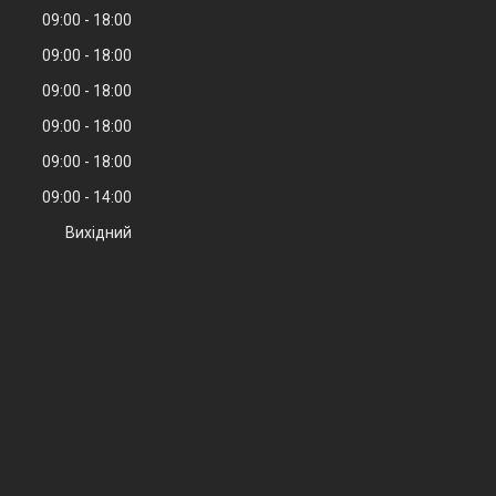
09:00
18:00
09:00
18:00
09:00
18:00
09:00
18:00
09:00
18:00
09:00
14:00
Вихідний