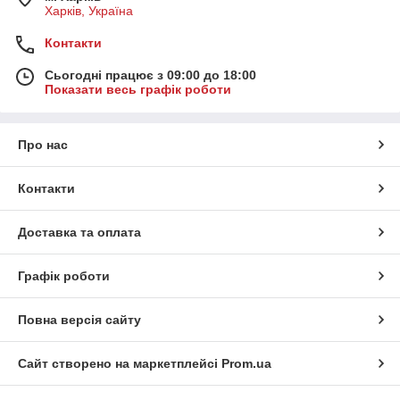
Харків, Україна
Контакти
Сьогодні працює з 09:00 до 18:00
Показати весь графік роботи
Про нас
Контакти
Доставка та оплата
Графік роботи
Повна версія сайту
Сайт створено на маркетплейсі
Prom.ua