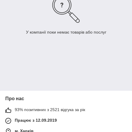
У компанії поки немає товарів або послуг
Про нас
93% позитивних з 2521 відгука за рік
Працює з 12.09.2019
м. Харків