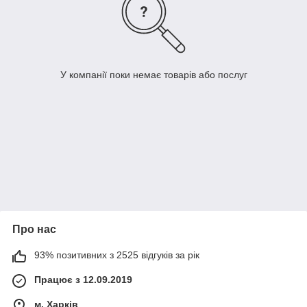
У компанії поки немає товарів або послуг
Про нас
93% позитивних з 2525 відгуків за рік
Працює з 12.09.2019
м. Харків